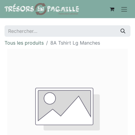
Tous les produits
8A Tshirt Lg Manches