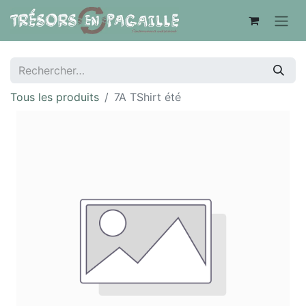
Tous les produits
7A TShirt été