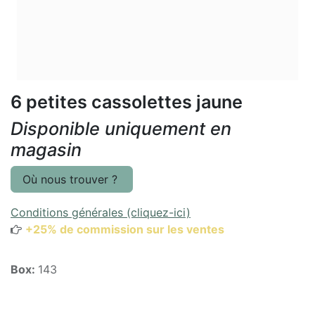
6 petites cassolettes jaune
Disponible uniquement en
magasin
Où nous trouver ?
Conditions générales (cliquez-ici)
+25% de commission sur les ventes
Box:
143