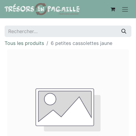
Tous les produits
6 petites cassolettes jaune