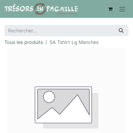
Tous les produits
5A Tshirt Lg Manches