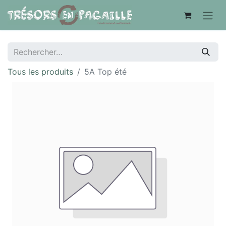
Tous les produits
5A Top été