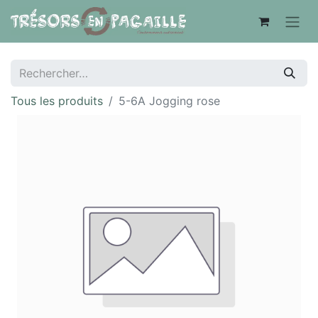
Tous les produits
5-6A Jogging rose