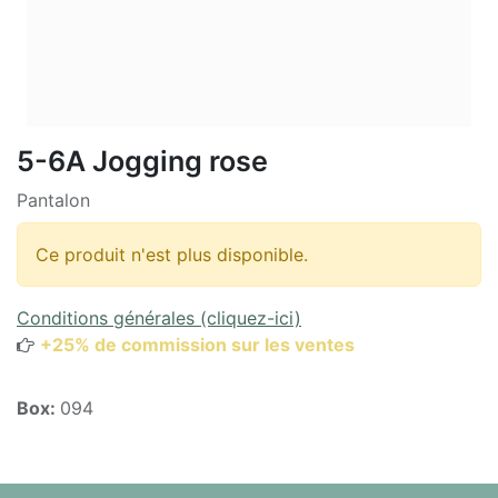
5-6A Jogging rose
Pantalon
Ce produit n'est plus disponible.
Conditions générales (cliquez-ici)
+25% de commission sur les ventes
Box:
094