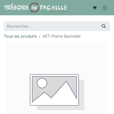
Tous les produits
45T-Pierre Bachelet