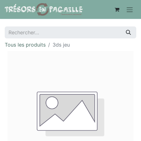
Tous les produits
3ds jeu