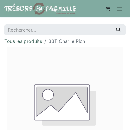
Tous les produits
33T-Charlie Rich