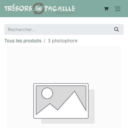
Tous les produits
3 photophore