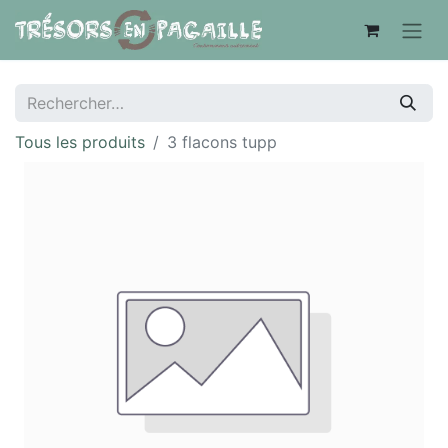
Tous les produits
3 flacons tupp