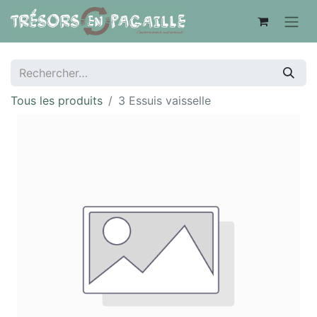
Tous les produits
3 Essuis vaisselle