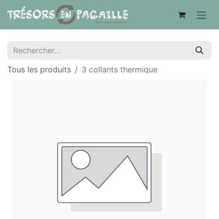
Tous les produits
3 collants thermique