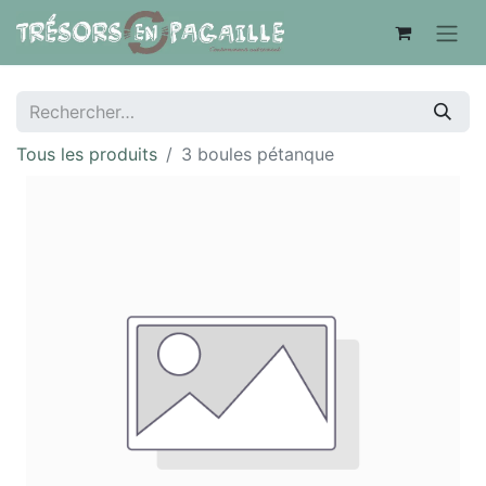
Tous les produits
3 boules pétanque