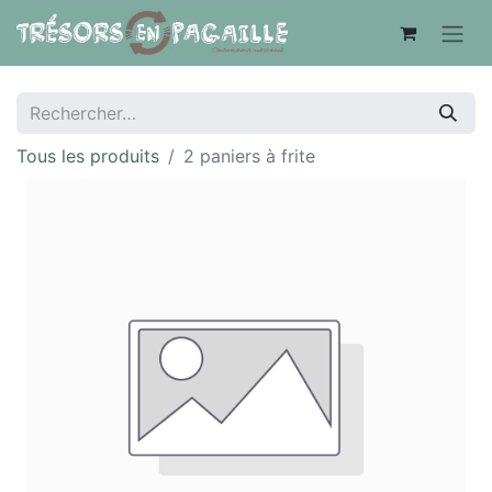
Tous les produits
2 paniers à frite