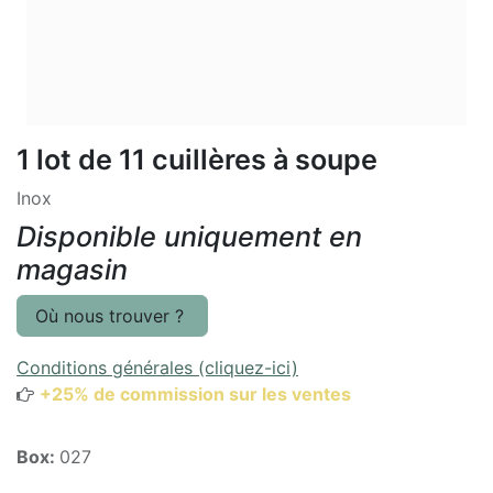
1 lot de 11 cuillères à soupe
Inox
Disponible uniquement en
magasin
Où nous trouver ?
Conditions générales (cliquez-ici)
+25% de commission sur les ventes
Box:
027