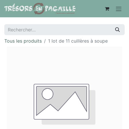
Tous les produits
1 lot de 11 cuillères à soupe